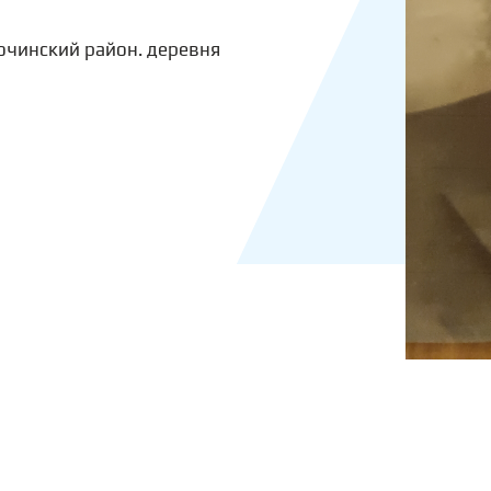
очинский район. деревня