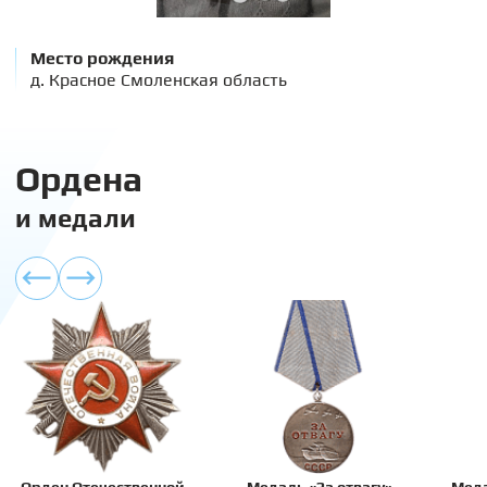
Место рождения
д. Красное Смоленская область
Ордена
и медали