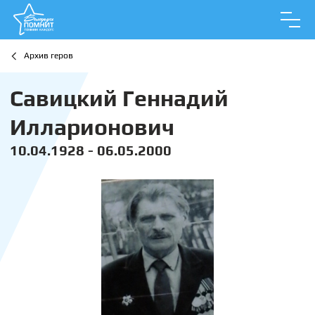
Архив геров
Савицкий Геннадий
Илларионович
10.04.1928 - 06.05.2000