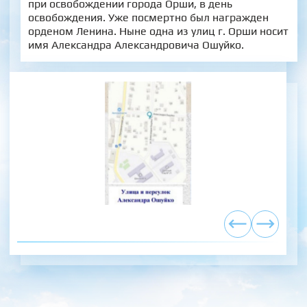
при освобождении города Орши, в день
освобождения. Уже посмертно был награжден
орденом Ленина. Ныне одна из улиц г. Орши носит
имя Александра Александровича Ошуйко.