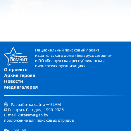
Национальный поисковый проект
издательского дома «Беларусь сегодня»
и ОО «Белорусская республиканская
пионерская организация»
О проекте
Архив героев
Новости
Медиагалерея
Разработка сайта — SLAM
© Беларусь Сегодня, 1998-2026
E-mail: kutaisova@sb.by
приложение для поисковых отрядов