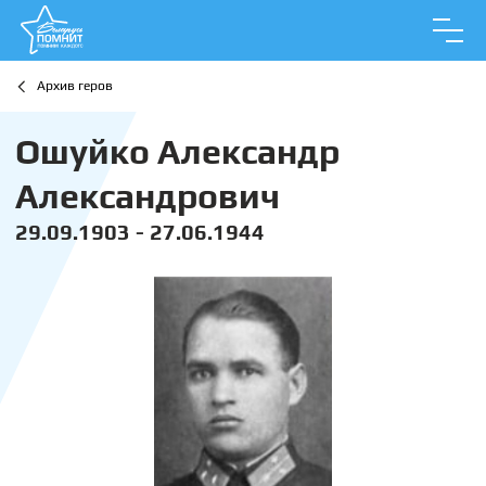
Архив геров
Ошуйко Александр
Александрович
29.09.1903 - 27.06.1944