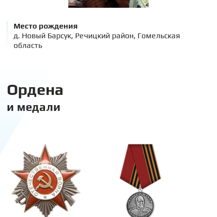
Место рождения
д. Новый Барсук, Речицкий район, Гомельская
область
Ордена
и медали