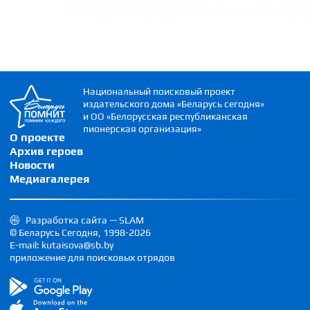
Национальный поисковый проект
издательского дома «Беларусь сегодня»
и ОО «Белорусская республиканская
пионерская организация»
О проекте
Архив героев
Новости
Медиагалерея
Разработка сайта — SLAM
© Беларусь Сегодня, 1998-2026
E-mail: kutaisova@sb.by
приложение для поисковых отрядов