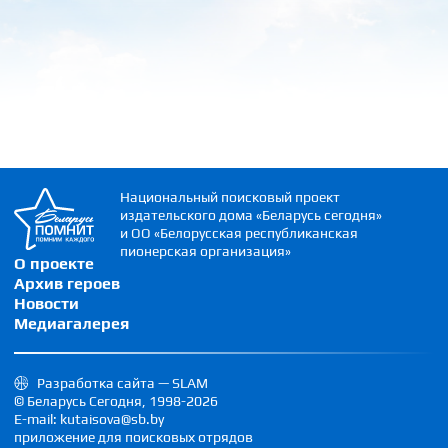
Национальный поисковый проект
издательского дома «Беларусь сегодня»
и ОО «Белорусская республиканская
пионерская организация»
О проекте
Архив героев
Новости
Медиагалерея
Разработка сайта — SLAM
© Беларусь Сегодня, 1998-2026
E-mail: kutaisova@sb.by
приложение для поисковых отрядов