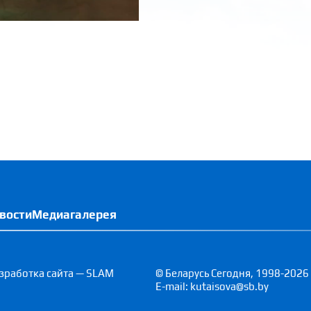
вости
Медиагалерея
зработка сайта — SLAM
© Беларусь Сегодня, 1998-2026
E-mail: kutaisova@sb.by