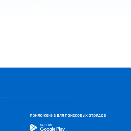
приложение для поисковых отрядов