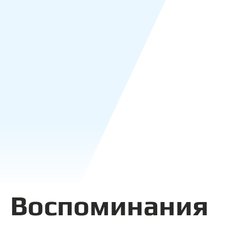
Воспоминания