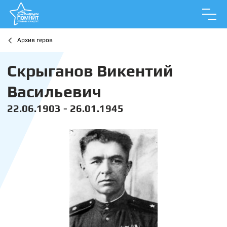
Архив геров
Скрыганов Викентий
Васильевич
22.06.1903 - 26.01.1945