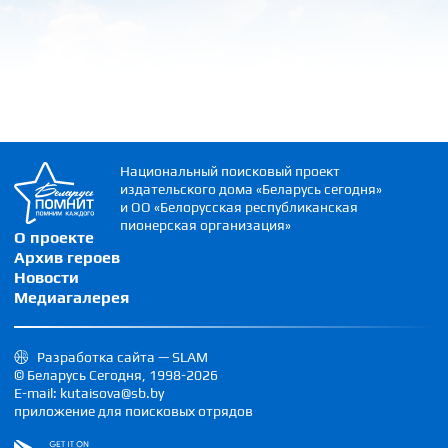
Национальный поисковый проект
издательского дома «Беларусь сегодня»
и ОО «Белорусская республиканская
пионерская организация»
О проекте
Архив героев
Новости
Медиагалерея
Разработка сайта — SLAM
© Беларусь Сегодня, 1998-2026
E-mail: kutaisova@sb.by
приложение для поисковых отрядов