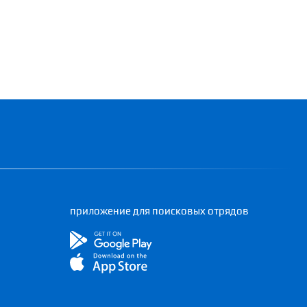
приложение для поисковых отрядов