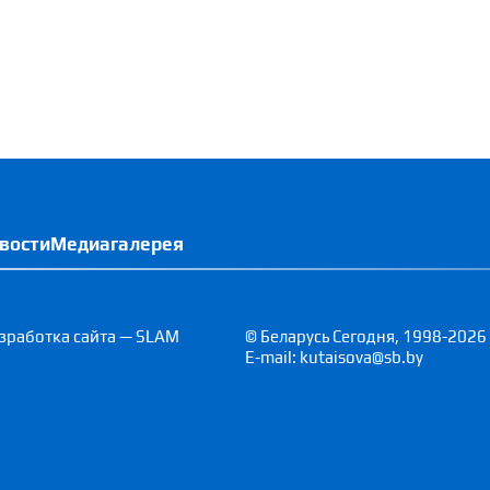
вости
Медиагалерея
зработка сайта — SLAM
© Беларусь Сегодня, 1998-2026
E-mail: kutaisova@sb.by