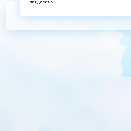
нет данных