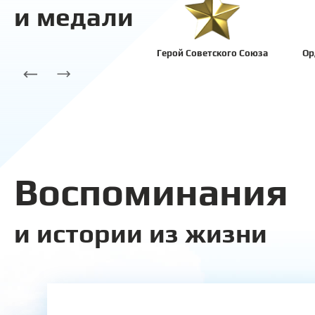
и медали
Герой Советского Союза
Ор
Воспоминания
и истории из жизни