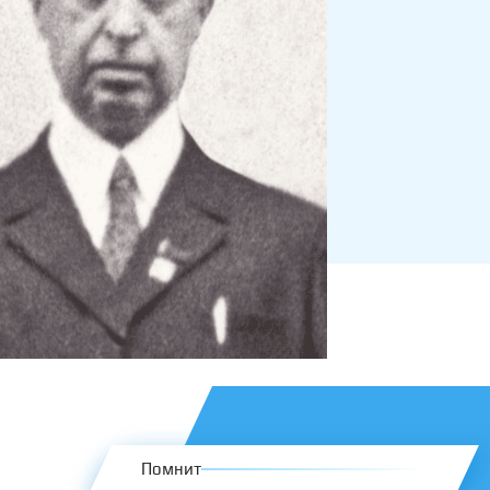
Помнит