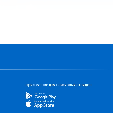
приложение для поисковых отрядов