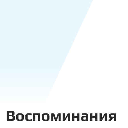
Воспоминания