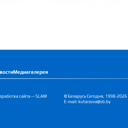
вости
Медиагалерея
зработка сайта — SLAM
© Беларусь Сегодня, 1998-2026
E-mail: kutaisova@sb.by