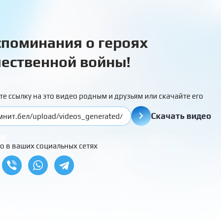
поминания о героях
ественной войны!
те ссылку на это видео родным и друзьям или скачайте его
Скачать видео
о в ваших социальных сетях