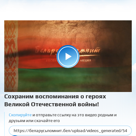
Сохраним воспоминания о героях
Великой Отечественной войны!
Скопируйте
и отправьте ссылку на это видео родным и
друзьям или скачайте его