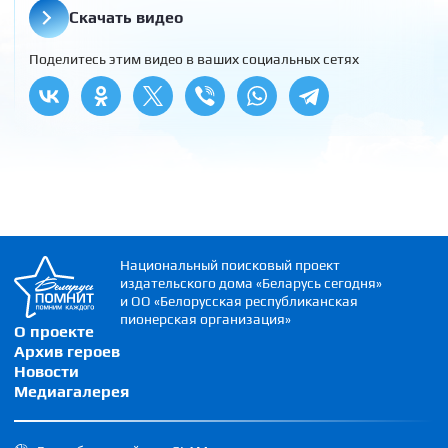
Скачать видео
Поделитесь этим видео в ваших социальных сетях
Национальный поисковый проект
издательского дома «Беларусь сегодня»
и ОО «Белорусская республиканская
пионерская организация»
О проекте
Архив героев
Новости
Медиагалерея