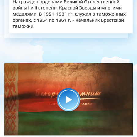
Награжден орденами Великой Отечественной
войны I и II степени, Красной Звезды и многими
медалями. В 1951-1981 гг. служил в таможенных
органах, с 1954 по 1961 г. - начальник Брестской
таможни.