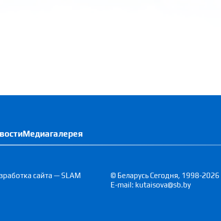
вости
Медиагалерея
зработка сайта — SLAM
© Беларусь Сегодня, 1998-2026
E-mail: kutaisova@sb.by