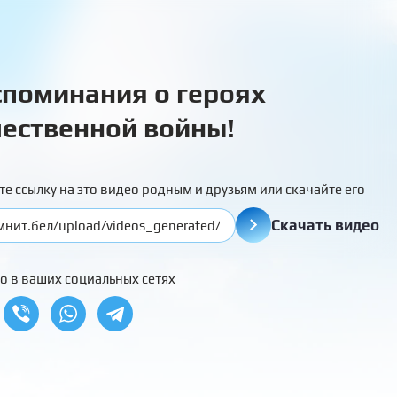
поминания о героях
ественной войны!
те ссылку на это видео родным и друзьям или скачайте его
Скачать видео
о в ваших социальных сетях