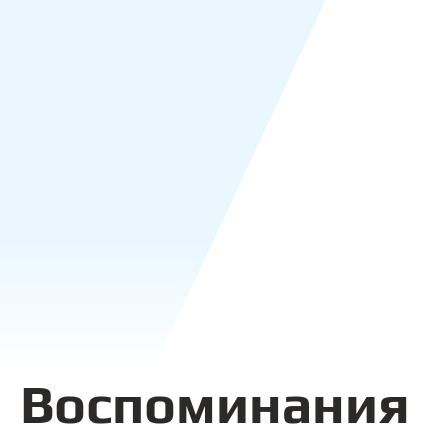
Воспоминания