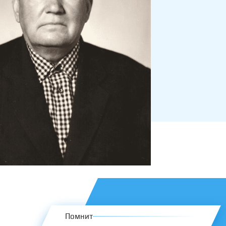
Помнит