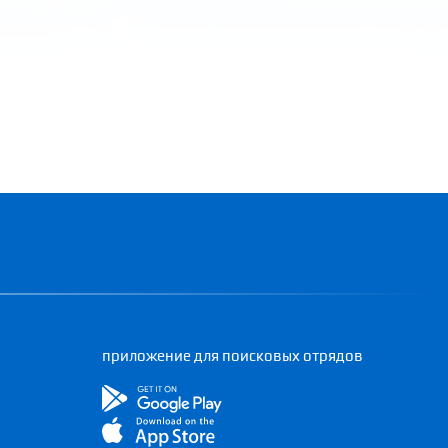
приложение для поисковых отрядов