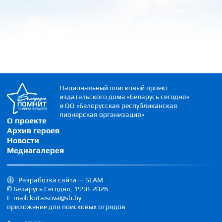
Национальный поисковый проект
издательского дома «Беларусь сегодня»
и ОО «Белорусская республиканская
пионерская организация»
О проекте
Архив героев
Новости
Медиагалерея
Разработка сайта — SLAM
© Беларусь Сегодня, 1998-2026
E-mail: kutaisova@sb.by
приложение для поисковых отрядов