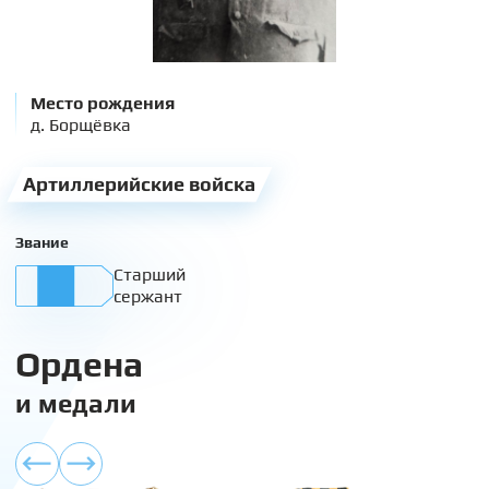
Место рождения
д. Борщёвка
Артиллерийские войска
Звание
Старший
сержант
Ордена
и медали