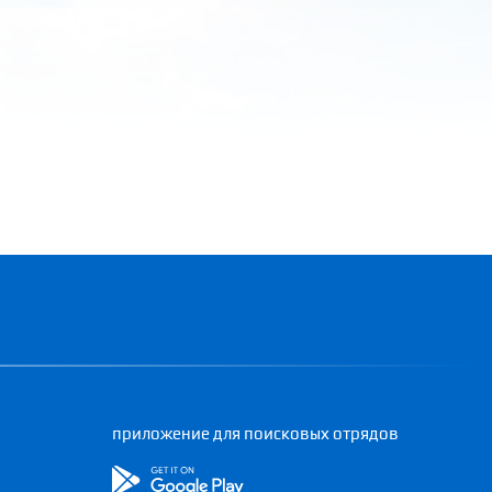
приложение для поисковых отрядов