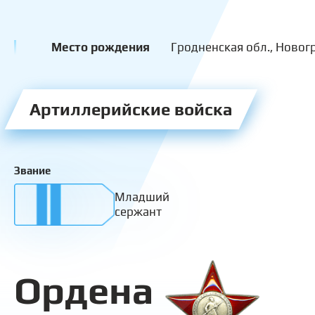
Место рождения
Гродненская обл., Новогр
Артиллерийские войска
Звание
Младший
сержант
Ордена