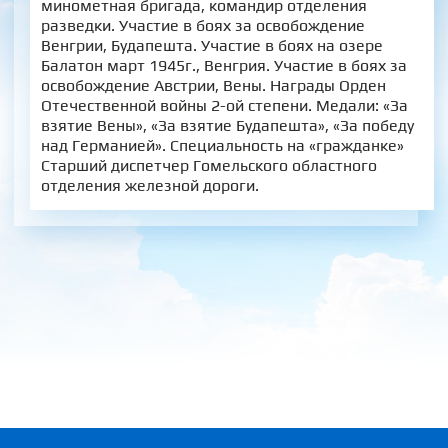
минометная бригада, командир отделения
разведки. Участие в боях за освобождение
Венгрии, Будапешта. Участие в боях на озере
Балатон март 1945г., Венгрия. Участие в боях за
освобождение Австрии, Вены. Награды Орден
Отечественной войны 2-ой степени. Медали: «За
взятие Вены», «За взятие Будапешта», «За победу
над Германией». Специальность на «гражданке»
Старший диспетчер Гомельского областного
отделения железной дороги.