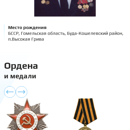
Место рождения
БССР, Гомельская область, Буда-Кошелевский район,
п.Высокая Грива
Ордена
и медали