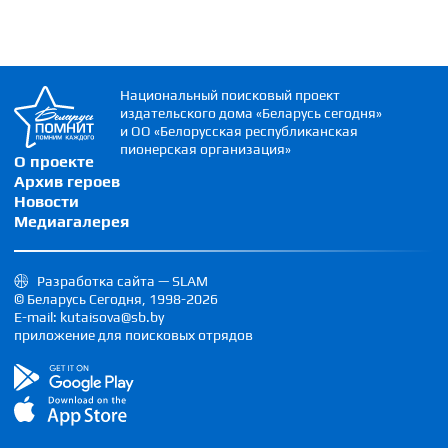
Национальный поисковый проект
издательского дома «Беларусь сегодня»
и ОО «Белорусская республиканская
пионерская организация»
О проекте
Архив героев
Новости
Медиагалерея
Разработка сайта — SLAM
© Беларусь Сегодня, 1998-2026
E-mail: kutaisova@sb.by
приложение для поисковых отрядов