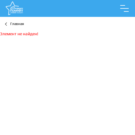
Главная
Элемент не найден!