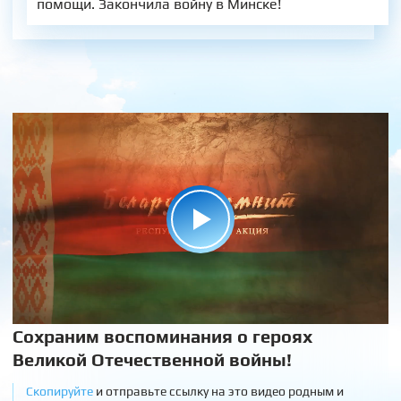
помощи. Закончила войну в Минске!
Сохраним воспоминания о героях
Великой Отечественной войны!
Скопируйте
и отправьте ссылку на это видео родным и