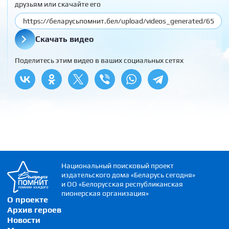
друзьям или скачайте его
Скачать видео
Поделитесь этим видео в ваших социальных сетях
Национальный поисковый проект
издательского дома «Беларусь сегодня»
и ОО «Белорусская республиканская
пионерская организация»
О проекте
Архив героев
Новости