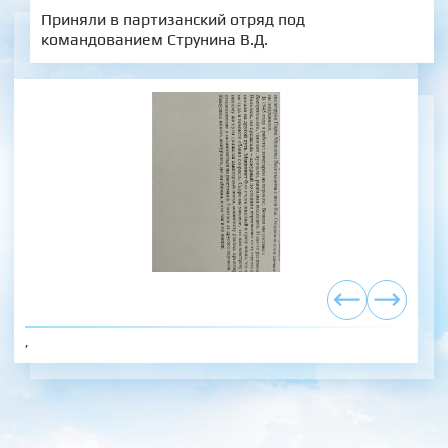
Приняли в партизанский отряд под
командованием Струнина В.Д.
,