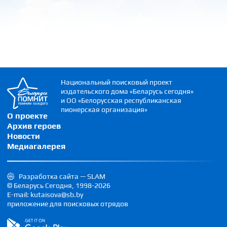
Национальный поисковый проект
издательского дома «Беларусь сегодня»
и ОО «Белорусская республиканская
пионерская организация»
О проекте
Архив героев
Новости
Медиагалерея
Разработка сайта — SLAM
© Беларусь Сегодня, 1998-2026
E-mail: kutaisova@sb.by
приложение для поисковых отрядов