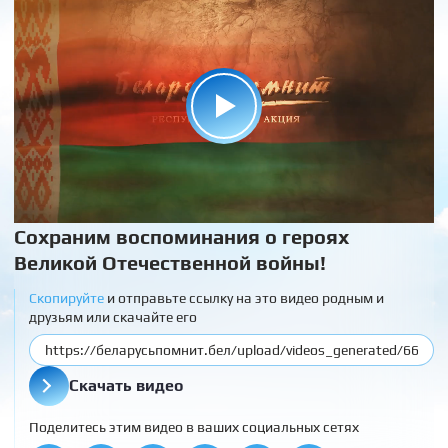
Сохраним воспоминания о героях
Великой Отечественной войны!
Скопируйте
и отправьте ссылку на это видео родным и
друзьям или скачайте его
Скачать видео
Поделитесь этим видео в ваших социальных сетях