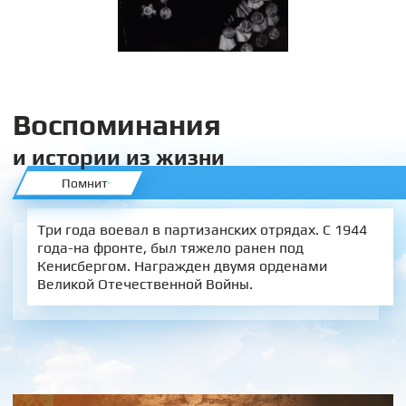
Воспоминания
и истории из жизни
Помнит
Три года воевал в партизанских отрядах. С 1944
года-на фронте, был тяжело ранен под
Кенисбергом. Награжден двумя орденами
Великой Отечественной Войны.