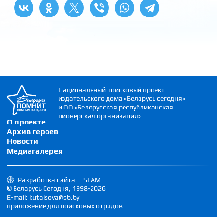
Национальный поисковый проект
издательского дома «Беларусь сегодня»
и ОО «Белорусская республиканская
пионерская организация»
О проекте
Архив героев
Новости
Медиагалерея
Разработка сайта — SLAM
© Беларусь Сегодня, 1998-2026
E-mail: kutaisova@sb.by
приложение для поисковых отрядов