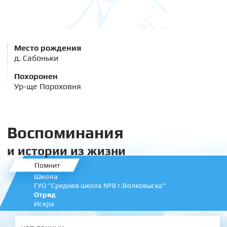
Место рождения
д. Сабоньки
Похоронен
Ур-ще Пороховня
Воспоминания
и истории из жизни
Помнит
Школа
ГУО "Средняя школа №8 г.Волковыска"
Отряд
Искра