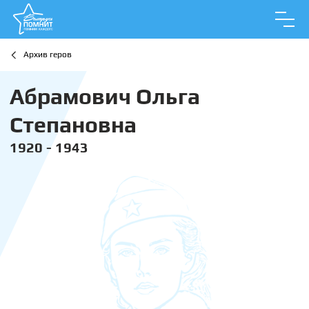
Архив геров
Абрамович Ольга
Степановна
1920 - 1943