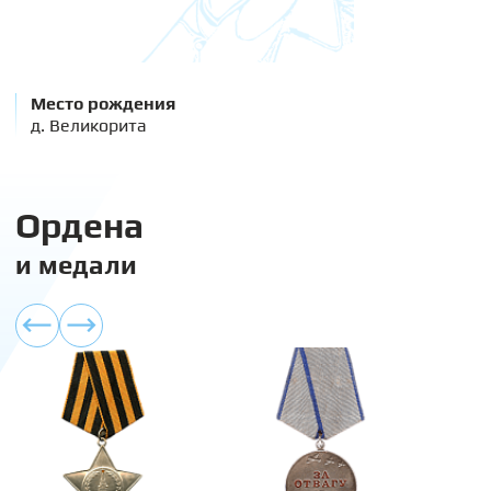
Место рождения
д. Великорита
Ордена
и медали