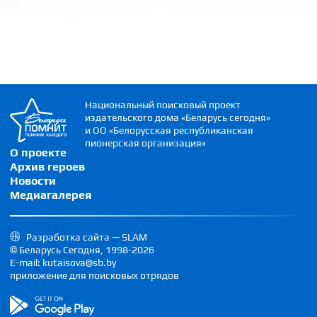
Национальный поисковый проект
издательского дома «Беларусь сегодня»
и ОО «Белорусская республиканская
пионерская организация»
О проекте
Архив героев
Новости
Медиагалерея
Разработка сайта — SLAM
© Беларусь Сегодня, 1998-2026
E-mail: kutaisova@sb.by
приложение для поисковых отрядов