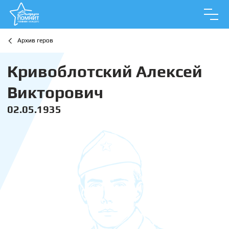
Архив геров
Кривоблотский Алексей
Викторович
02.05.1935