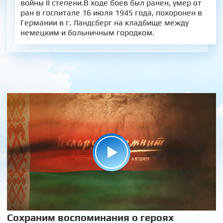
войны II степени.В ходе боев был ранен, умер от
ран в госпитале 16 июля 1945 года, похоронен в
Германии в г. Ландсберг на кладбище между
немецким и больничным городком.
Сохраним воспоминания о героях