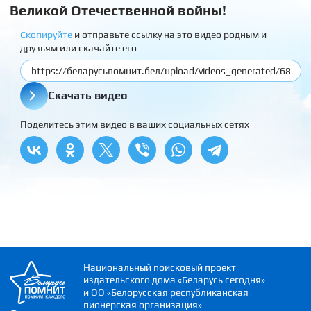
Великой Отечественной войны!
Скопируйте
и отправьте ссылку на это видео родным и
друзьям или скачайте его
Скачать видео
Поделитесь этим видео в ваших социальных сетях
Национальный поисковый проект
издательского дома «Беларусь сегодня»
и ОО «Белорусская республиканская
пионерская организация»