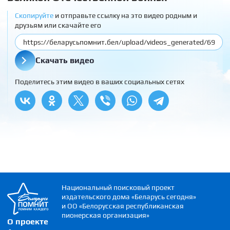
Скопируйте
и отправьте ссылку на это видео родным и
друзьям или скачайте его
Скачать видео
Поделитесь этим видео в ваших социальных сетях
Национальный поисковый проект
издательского дома «Беларусь сегодня»
и ОО «Белорусская республиканская
пионерская организация»
О проекте