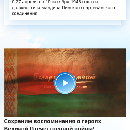
С 27 апреля по 10 октября 1943 года на
должности командира Пинского партизанского
соединения.
Сохраним воспоминания о героях
Великой Отечественной войны!