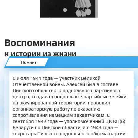
Воспоминания
и истории из жизни
Помнит
С июля 1941 года — участник Великой
Отечественной войны. Алексей был в составе
Пинского областного подпольного партийного
центра, создавал подпольные партийные ячейки
на оккупированной территории, проводил
организаторскую работу по оказанию
сопротивления немецким захватчикам. С
сентября 1942 года — уполномоченный ЦК КП(б)
Беларуси по Пинской области, а с 1943 года —
секретарь Пинского подпольного обкома партии.