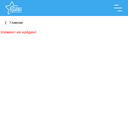
Главная
Элемент не найден!