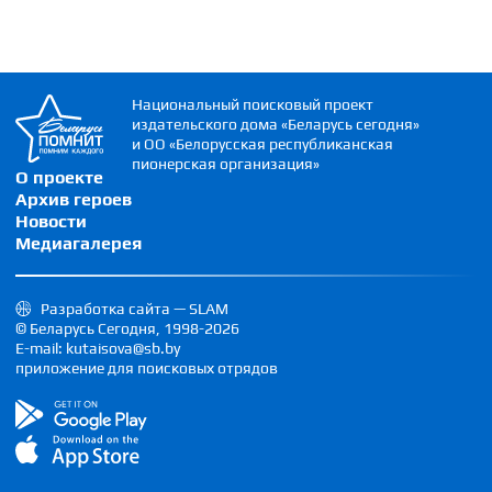
Национальный поисковый проект
издательского дома «Беларусь сегодня»
и ОО «Белорусская республиканская
пионерская организация»
О проекте
Архив героев
Новости
Медиагалерея
Разработка сайта — SLAM
© Беларусь Сегодня, 1998-2026
E-mail: kutaisova@sb.by
приложение для поисковых отрядов