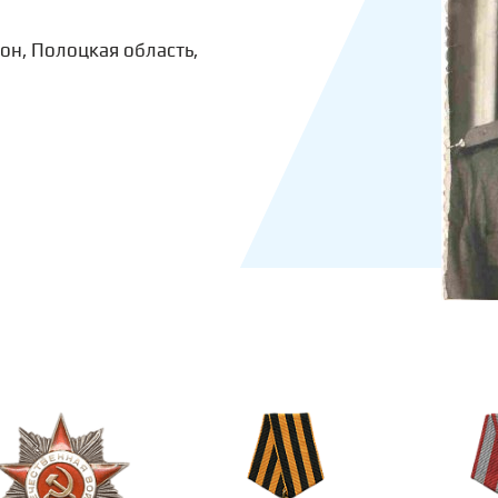
он, Полоцкая область,