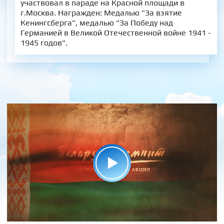
участвовал в параде на Красной площади в
г.Москва. Награжден: Медалью "За взятие
Кенингсберга", медалью "За Победу над
Германией в Великой Отечественной войне 1941 -
1945 годов".