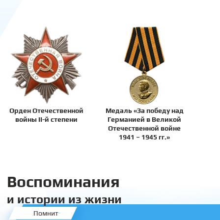
Орден Отечественной
Медаль «За победу над
войны II-й степени
Германией в Великой
Отечественной войне
1941 – 1945 гг.»
Воспоминания
и истории из жизни
Помнит