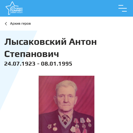
Архив геров
Лысаковский Антон
Степанович
24.07.1923 - 08.01.1995