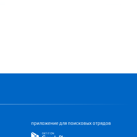
приложение для поисковых отрядов