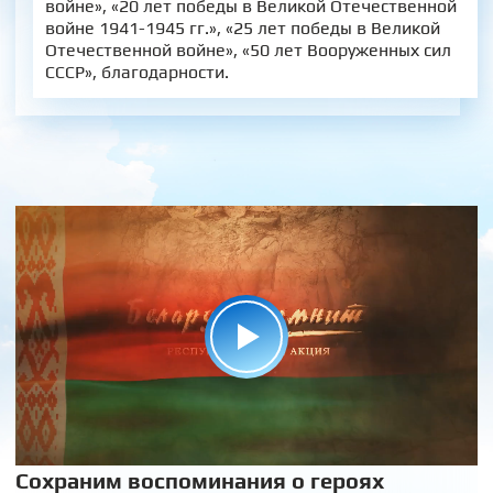
войне», «20 лет победы в Великой Отечественной
войне 1941-1945 гг.», «25 лет победы в Великой
Отечественной войне», «50 лет Вооруженных сил
СССР», благодарности.
Сохраним воспоминания о героях