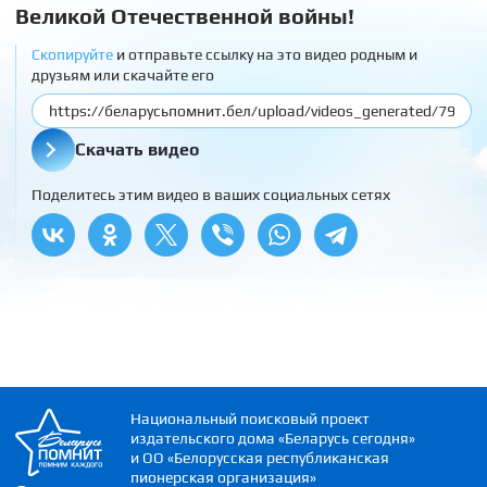
Великой Отечественной войны!
Скопируйте
и отправьте ссылку на это видео родным и
друзьям или скачайте его
Скачать видео
Поделитесь этим видео в ваших социальных сетях
Национальный поисковый проект
издательского дома «Беларусь сегодня»
и ОО «Белорусская республиканская
пионерская организация»