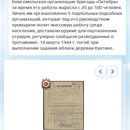
Комсомольская организация бригады «Октябрь»
за время его работы выросла с 20 до 100 человек.
Лично им организованно 5 подпольных подсобных
организаций, которые под его руководством
проводили полит-массовую работу среди
населения, доставали оружие для партизанских
отрядов, регулярно сообщали разведданные о
противнике. 14 марта 1944 г. погиб при
выполнении задания вблизи деревни Кухтино.