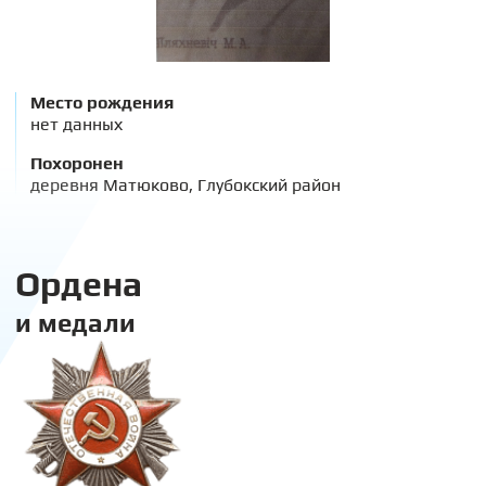
Место рождения
нет данных
Похоронен
деревня Матюково, Глубокский район
Ордена
и медали