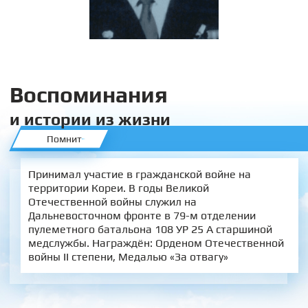
Воспоминания
и истории из жизни
Помнит
Принимал участие в гражданской войне на
территории Кореи. В годы Великой
Отечественной войны служил на
Дальневосточном фронте в 79-м отделении
пулеметного батальона 108 УР 25 А старшиной
медслужбы. Награждён: Орденом Отечественной
войны II степени, Медалью «За отвагу»