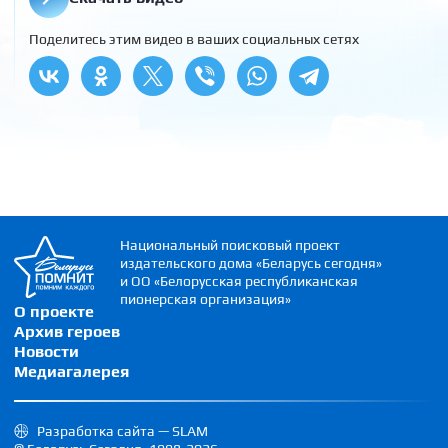
Поделитесь этим видео в ваших социальных сетях
Национальный поисковый проект
издательского дома «Беларусь сегодня»
и ОО «Белорусская республиканская
пионерская организация»
О проекте
Архив героев
Новости
Медиагалерея
Разработка сайта — SLAM