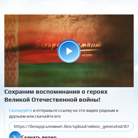
Сохраним воспоминания о героях
Великой Отечественной войны!
Скопируйте
и отправьте ссылку на это видео родным и
друзьям или скачайте его
Скачать видео