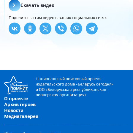
Скачать видео
Поделитесь этим видео в ваших социальных сетях
Национальный поисковый проект
издательского дома «Беларусь сегодня»
и ОО «Белорусская республиканская
пионерская организация»
О проекте
Архив героев
Новости
Медиагалерея