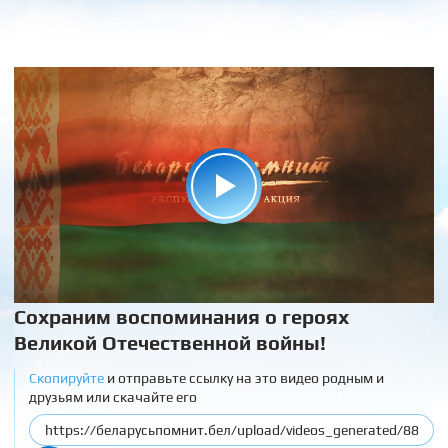
Сохраним воспоминания о героях
Великой Отечественной войны!
Скопируйте
и отправьте ссылку на это видео родным и
друзьям или скачайте его