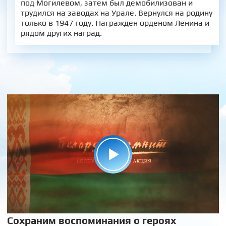
под Могилевом, затем был демобилизован и
трудился на заводах на Урале. Вернулся на родину
только в 1947 году. Награжден орденом Ленина и
рядом других наград.
Сохраним воспоминания о героях