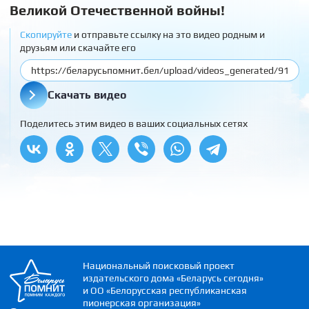
Великой Отечественной войны!
Скопируйте
и отправьте ссылку на это видео родным и
друзьям или скачайте его
Скачать видео
Поделитесь этим видео в ваших социальных сетях
Национальный поисковый проект
издательского дома «Беларусь сегодня»
и ОО «Белорусская республиканская
пионерская организация»