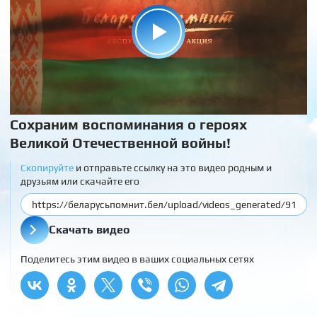
Сохраним воспоминания о героях
Великой Отечественной войны!
Скопируйте
и отправьте ссылку на это видео родным и
друзьям или скачайте его
Скачать видео
Поделитесь этим видео в ваших социальных сетях