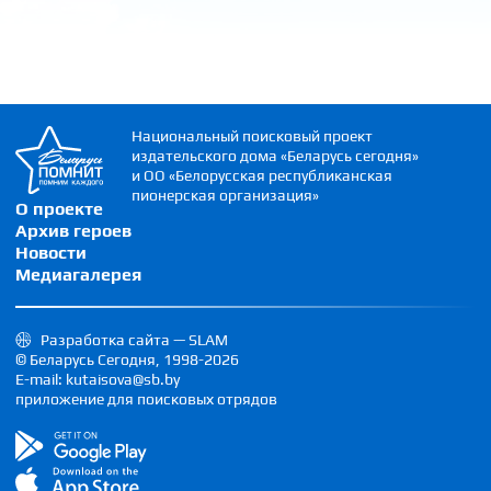
Национальный поисковый проект
издательского дома «Беларусь сегодня»
и ОО «Белорусская республиканская
пионерская организация»
О проекте
Архив героев
Новости
Медиагалерея
Разработка сайта — SLAM
© Беларусь Сегодня, 1998-2026
E-mail: kutaisova@sb.by
приложение для поисковых отрядов