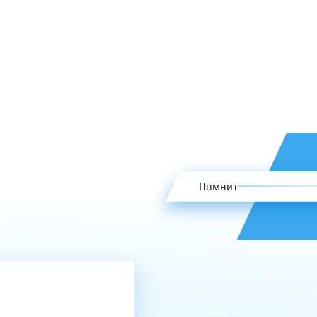
Помнит