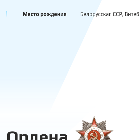
Место рождения
Белорусская ССР, Витеб
Ордена