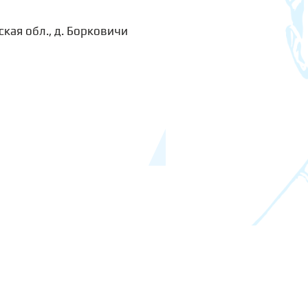
ская обл., д. Борковичи