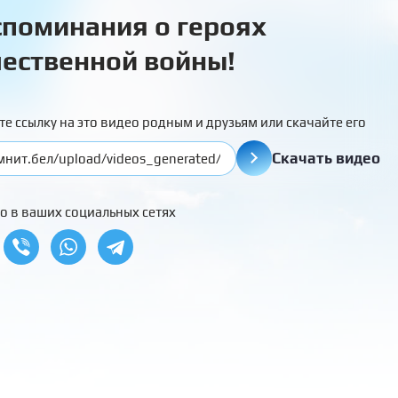
поминания о героях
ественной войны!
те ссылку на это видео родным и друзьям или скачайте его
Скачать видео
о в ваших социальных сетях