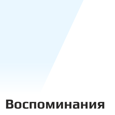
Воспоминания