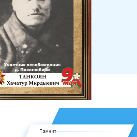
Помнит