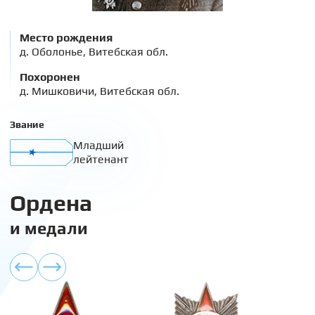
Место рождения
д. Оболонье, Витебская обл.
Похоронен
д. Мишковичи, Витебская обл.
Звание
Младший
лейтенант
Ордена
и медали