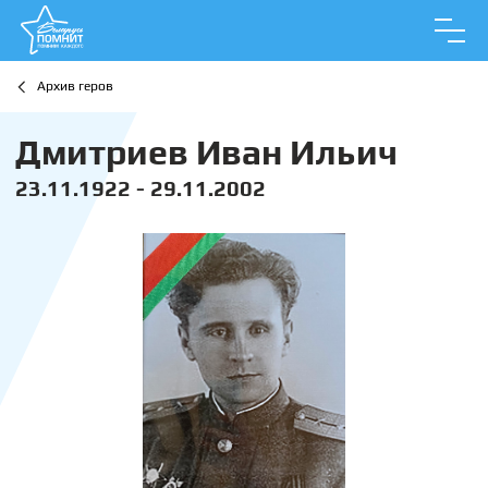
Архив геров
Дмитриев Иван Ильич
23.11.1922 - 29.11.2002