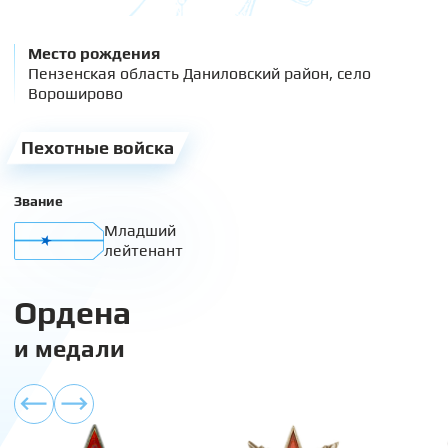
Место рождения
Пензенская область Даниловский район, село
Вороширово
Пехотные войска
Звание
Младший
лейтенант
Ордена
и медали