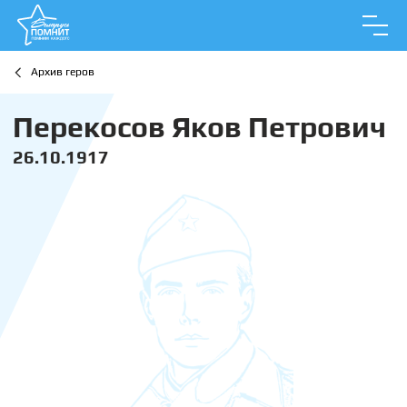
Архив геров
Перекосов Яков Петрович
26.10.1917