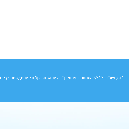
ое учреждение образования "Средняя школа №13 г.Слуцка"