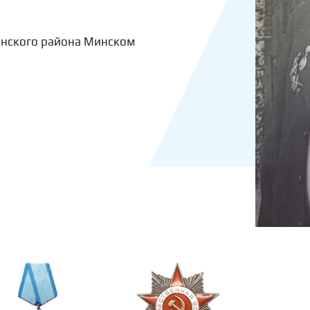
инского района Минском