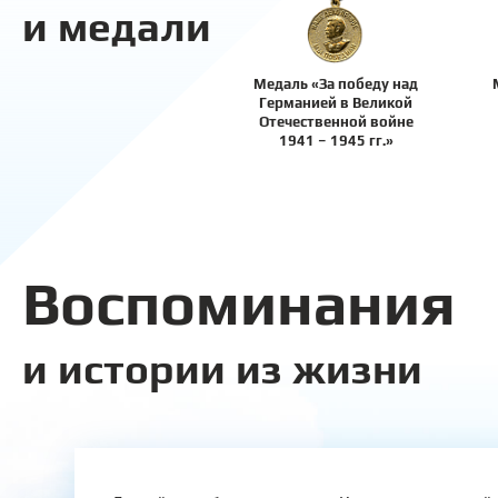
и медали
Медаль «За победу над
Германией в Великой
Отечественной войне
1941 – 1945 гг.»
Воспоминания
и истории из жизни