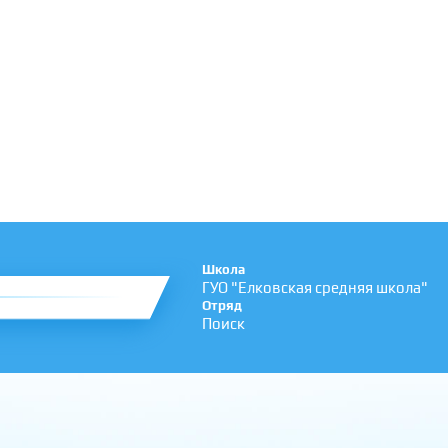
Школа
ГУО "Елковская средняя школа"
Отряд
Поиск