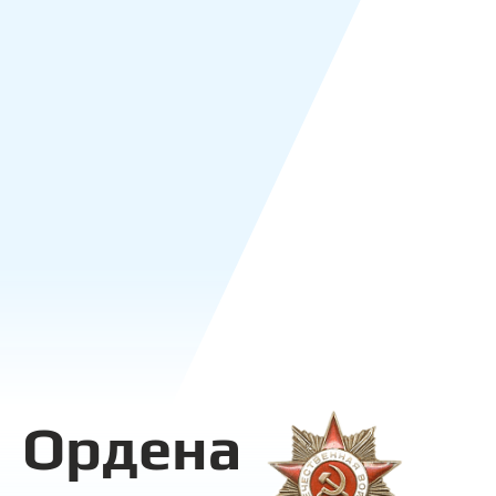
Ордена