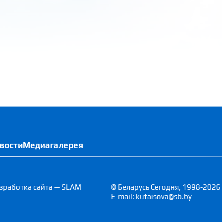
вости
Медиагалерея
зработка сайта — SLAM
© Беларусь Сегодня, 1998-2026
E-mail: kutaisova@sb.by