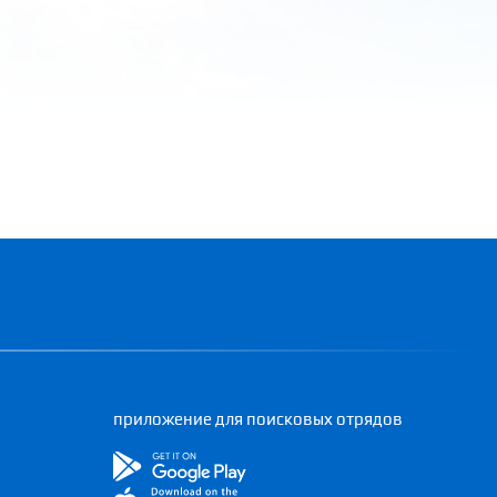
приложение для поисковых отрядов