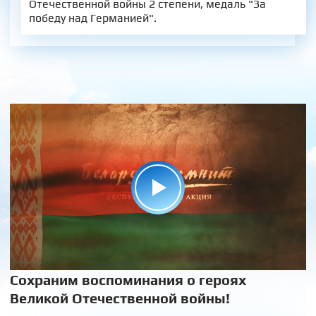
Отечественной войны 2 степени, медаль "За
победу над Германией".
Сохраним воспоминания о героях
Великой Отечественной войны!