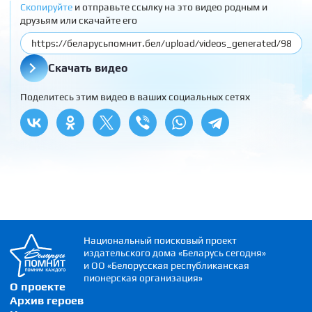
Скопируйте
и отправьте ссылку на это видео родным и
друзьям или скачайте его
Скачать видео
Поделитесь этим видео в ваших социальных сетях
Национальный поисковый проект
издательского дома «Беларусь сегодня»
и ОО «Белорусская республиканская
пионерская организация»
О проекте
Архив героев