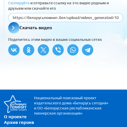
Скопируйте
и отправьте ссылку на это видео родным и
друзьям или скачайте его
Скачать видео
Поделитесь этим видео в ваших социальных сетях
Национальный поисковый проект
издательского дома «Беларусь сегодня»
и ОО «Белорусская республиканская
пионерская организация»
О проекте
Архив героев