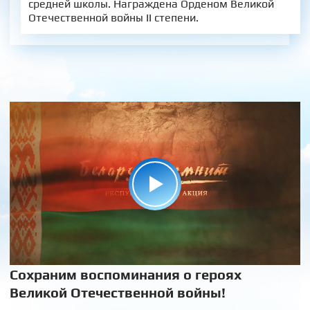
средней школы. Награждена Орденом Великой
Отечественной войны II степени.
Сохраним воспоминания о героях
Великой Отечественной войны!