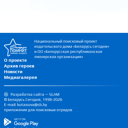
Национальный поисковый проект
издательского дома «Беларусь сегодня»
и ОО «Белорусская республиканская
пионерская организация»
О проекте
Архив героев
Новости
Медиагалерея
Разработка сайта — SLAM
© Беларусь Сегодня, 1998-2026
E-mail: kutaisova@sb.by
приложение для поисковых отрядов