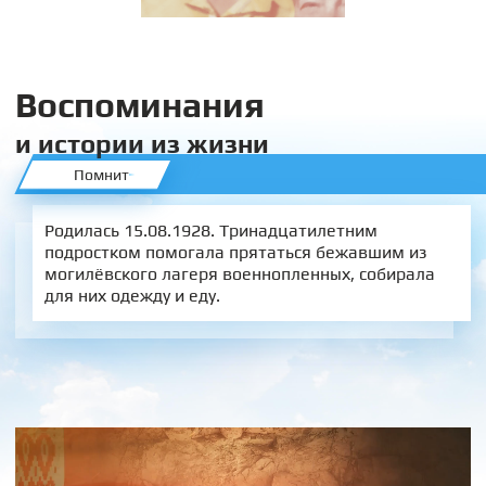
Воспоминания
и истории из жизни
Помнит
Родилась 15.08.1928. Тринадцатилетним
подростком помогала прятаться бежавшим из
могилёвского лагеря военнопленных, собирала
для них одежду и еду.