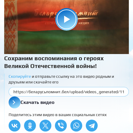
Сохраним воспоминания о героях
Великой Отечественной войны!
Скопируйте
и отправьте ссылку на это видео родным и
друзьям или скачайте его
Скачать видео
Поделитесь этим видео в ваших социальных сетях