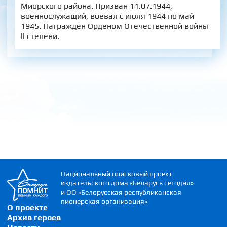
Миорского района. Призван 11.07.1944,
военнослужащий, воевал с июля 1944 по май
1945. Награждён Орденом Отечественной войны
ll степени.
Национальный поисковый проект
издательского дома «Беларусь сегодня»
и ОО «Белорусская республиканская
пионерская организация»
О проекте
Архив героев