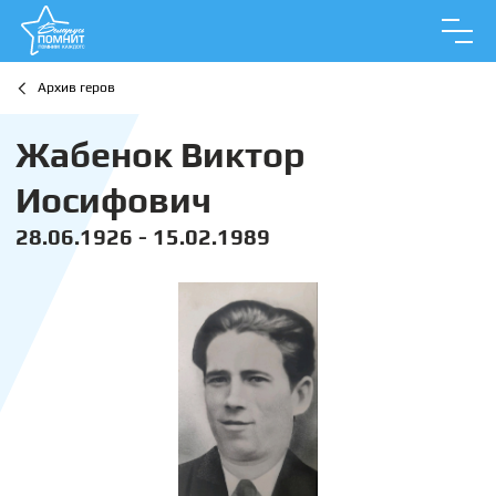
Архив геров
Жабенок Виктор
Иосифович
28.06.1926 - 15.02.1989