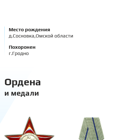
Место рождения
д.Сосновка,Омской области
Похоронен
г.Гродно
Ордена
и медали