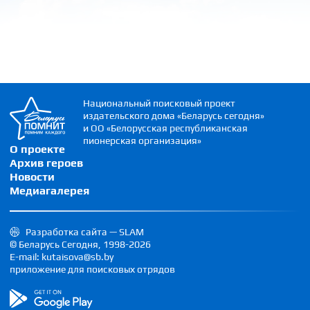
Национальный поисковый проект
издательского дома «Беларусь сегодня»
и ОО «Белорусская республиканская
пионерская организация»
О проекте
Архив героев
Новости
Медиагалерея
Разработка сайта — SLAM
© Беларусь Сегодня, 1998-2026
E-mail: kutaisova@sb.by
приложение для поисковых отрядов