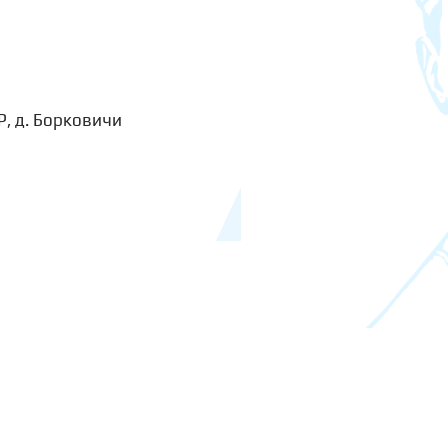
Р, д. Борковичи