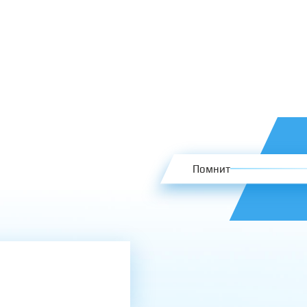
Помнит